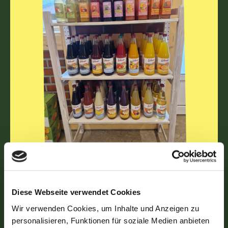
Diese Webseite verwendet Cookies
Wir verwenden Cookies, um Inhalte und Anzeigen zu
Aktuelles
personalisieren, Funktionen für soziale Medien anbieten