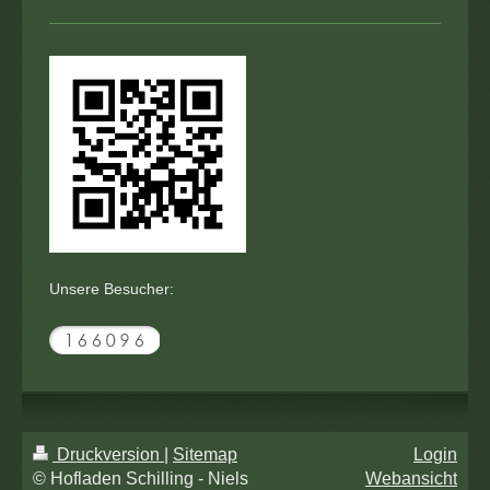
Unsere Besucher:
Druckversion
|
Sitemap
Login
© Hofladen Schilling - Niels
Webansicht